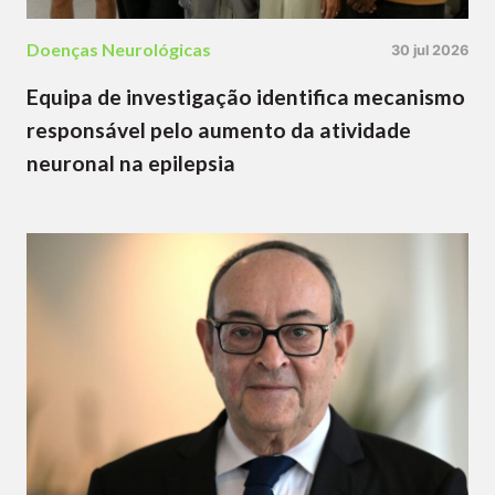
Doenças Neurológicas
30 jul 2026
Equipa de investigação identifica mecanismo
responsável pelo aumento da atividade
neuronal na epilepsia