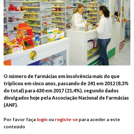
O número de farmácias em insolvência mais do que
triplicou em cinco anos, passando de 241 em 2012 (8,3%
do total) para 630 em 2017 (21,4%), segundo dados
divulgados hoje pela Associação Nacional de Farmácias
(ANF).
Por favor faça
login
ou
registe-se
para aceder a este
conteúdo