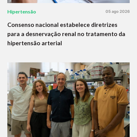
Hipertensão
05 ago 2026
Consenso nacional estabelece diretrizes
para a desnervação renal no tratamento da
hipertensão arterial