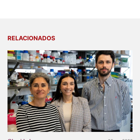
RELACIONADOS