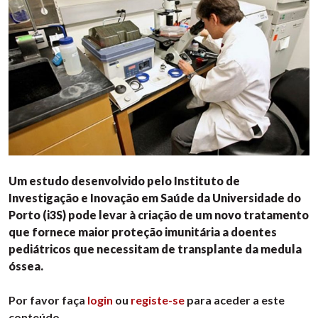
Um estudo desenvolvido pelo Instituto de
Investigação e Inovação em Saúde da Universidade do
Porto (i3S) pode levar à criação de um novo tratamento
que fornece maior proteção imunitária a doentes
pediátricos que necessitam de transplante da medula
óssea.
Por favor faça
login
ou
registe-se
para aceder a este
conteúdo