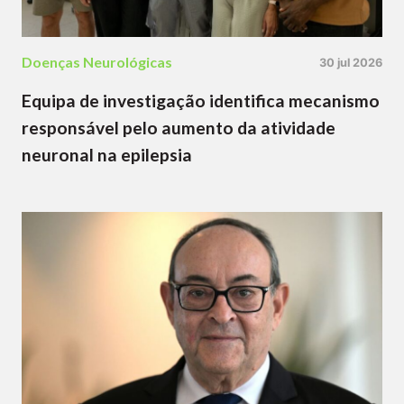
Doenças Neurológicas
30 jul 2026
Equipa de investigação identifica mecanismo
responsável pelo aumento da atividade
neuronal na epilepsia