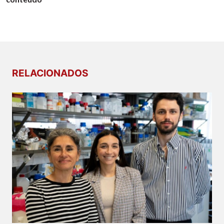
RELACIONADOS