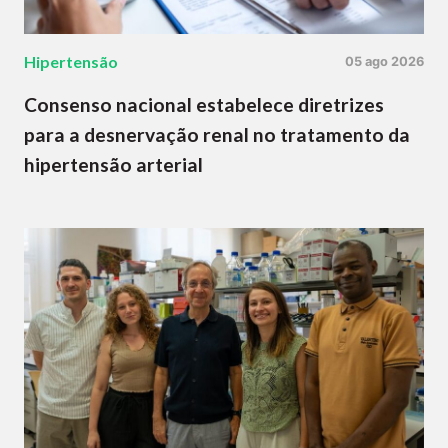
Hipertensão
05 ago 2026
Consenso nacional estabelece diretrizes
para a desnervação renal no tratamento da
hipertensão arterial