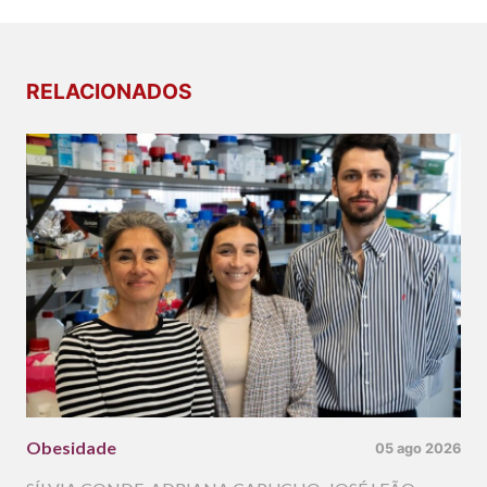
RELACIONADOS
Obesidade
05 ago 2026