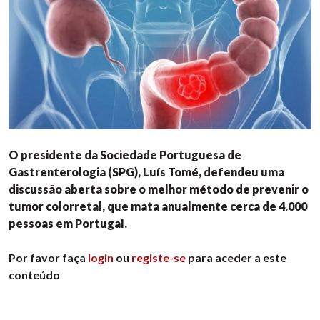
O presidente da Sociedade Portuguesa de
Gastrenterologia (SPG), Luís Tomé, defendeu uma
discussão aberta sobre o melhor método de prevenir o
tumor colorretal, que mata anualmente cerca de 4.000
pessoas em Portugal.
Por favor faça
login
ou
registe-se
para aceder a este
conteúdo