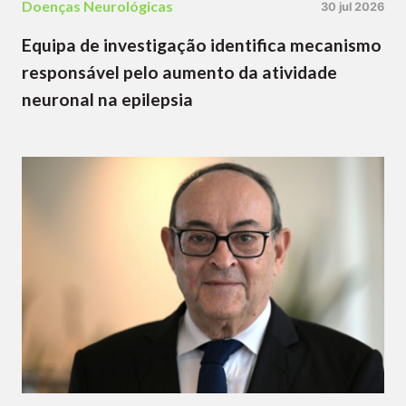
Doenças Neurológicas
30 jul 2026
Equipa de investigação identifica mecanismo
responsável pelo aumento da atividade
neuronal na epilepsia