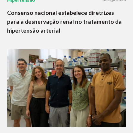
Consenso nacional estabelece diretrizes
para a desnervação renal no tratamento da
hipertensão arterial