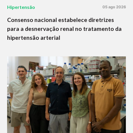
Hipertensão
05 ago 2026
Consenso nacional estabelece diretrizes
para a desnervação renal no tratamento da
hipertensão arterial