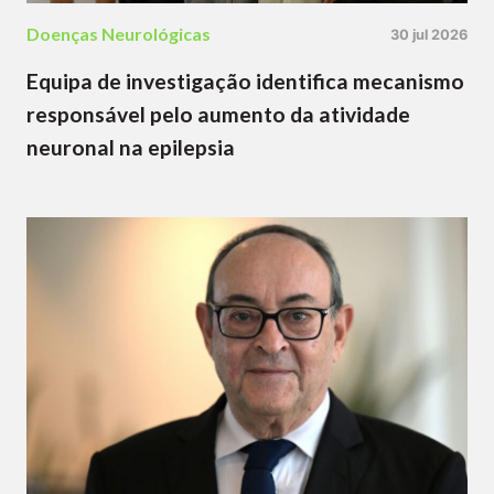
Doenças Neurológicas
30 jul 2026
Equipa de investigação identifica mecanismo
responsável pelo aumento da atividade
neuronal na epilepsia