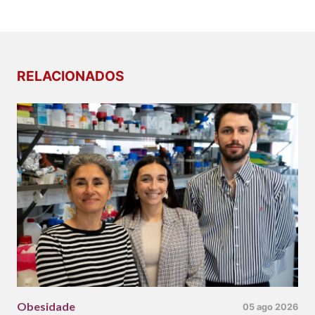
RELACIONADOS
Obesidade
05 ago 2026