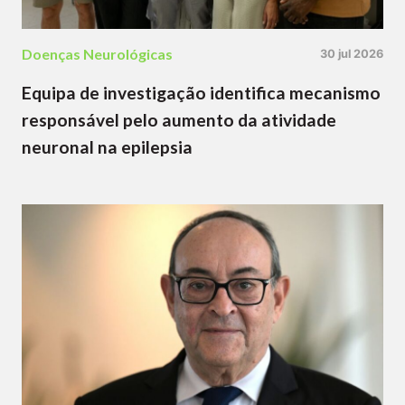
Doenças Neurológicas
30 jul 2026
Equipa de investigação identifica mecanismo
responsável pelo aumento da atividade
neuronal na epilepsia