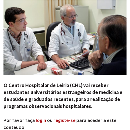
O Centro Hospitalar de Leiria (CHL) vai receber
estudantes universitários estrangeiros de medicina e
de saúde e graduados recentes, para a realização de
programas observacionais hospitalares.
Por favor faça
login
ou
registe-se
para aceder a este
conteúdo