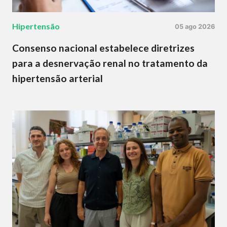
Hipertensão
05 ago 2026
Consenso nacional estabelece diretrizes
para a desnervação renal no tratamento da
hipertensão arterial