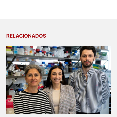
RELACIONADOS