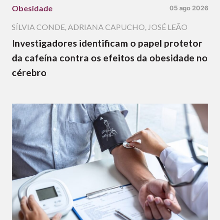
Obesidade
05 ago 2026
SÍLVIA CONDE
,
ADRIANA CAPUCHO
,
JOSÉ LEÃO
Investigadores identificam o papel protetor
da cafeína contra os efeitos da obesidade no
cérebro