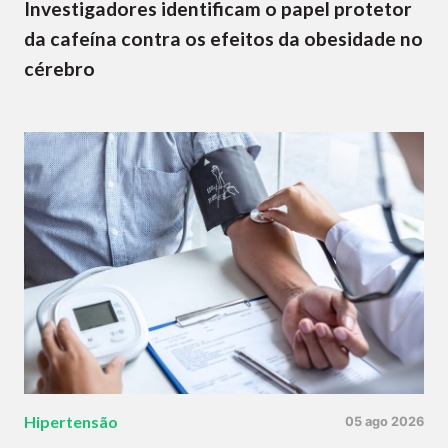
Investigadores identificam o papel protetor
da cafeína contra os efeitos da obesidade no
cérebro
Hipertensão
05 ago 2026