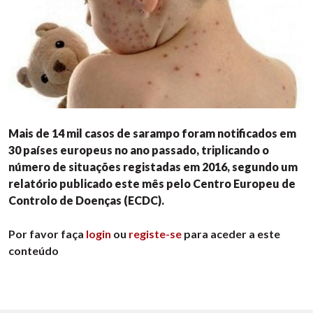
Mais de 14 mil casos de sarampo foram notificados em
30 países europeus no ano passado, triplicando o
número de situações registadas em 2016, segundo um
relatório publicado este mês pelo Centro Europeu de
Controlo de Doenças (ECDC).
Por favor faça
login
ou
registe-se
para aceder a este
conteúdo