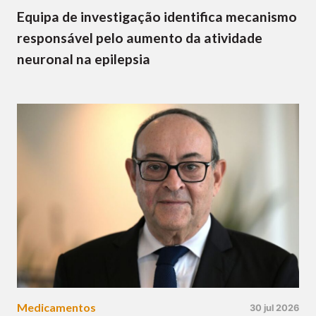
Equipa de investigação identifica mecanismo
responsável pelo aumento da atividade
neuronal na epilepsia
Medicamentos
30 jul 2026