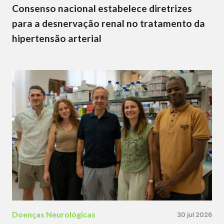
Consenso nacional estabelece diretrizes
para a desnervação renal no tratamento da
hipertensão arterial
Doenças Neurológicas
30 jul 2026