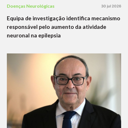
Doenças Neurológicas
30 jul 2026
Equipa de investigação identifica mecanismo
responsável pelo aumento da atividade
neuronal na epilepsia