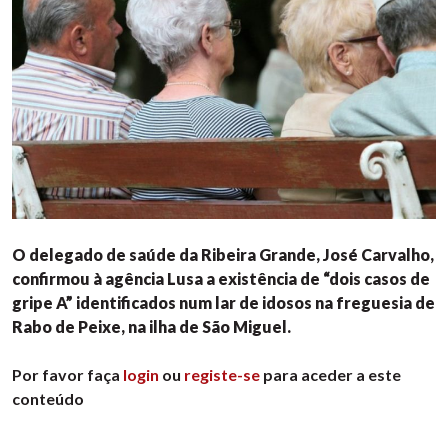
O delegado de saúde da Ribeira Grande, José Carvalho,
confirmou à agência Lusa a existência de “dois casos de
gripe A” identificados num lar de idosos na freguesia de
Rabo de Peixe, na ilha de São Miguel.
Por favor faça
login
ou
registe-se
para aceder a este
conteúdo