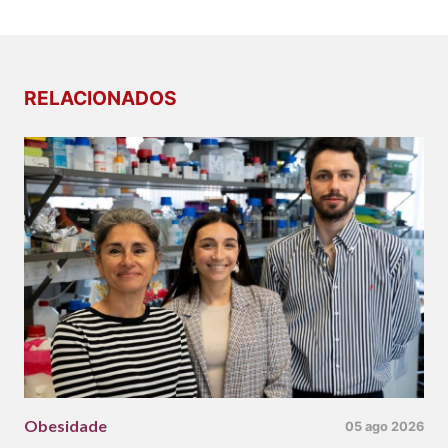
RELACIONADOS
Obesidade
05 ago 2026