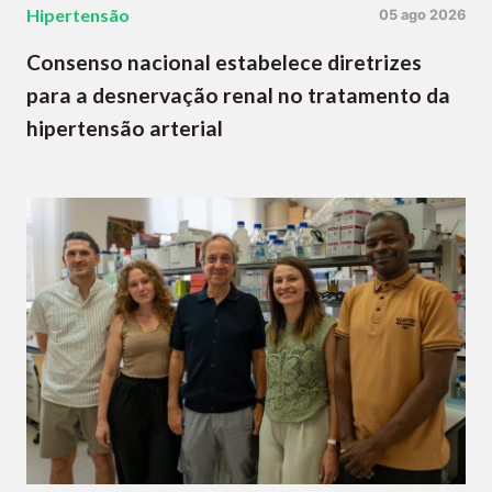
Hipertensão
05 ago 2026
Consenso nacional estabelece diretrizes
para a desnervação renal no tratamento da
hipertensão arterial