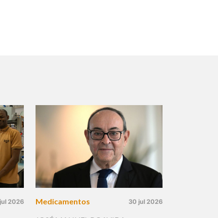
Medicamentos
jul 2026
30 jul 2026