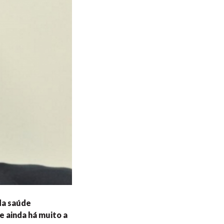
da saúde
 ainda há muito a