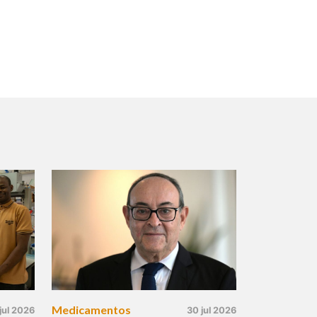
Medicamentos
jul 2026
30 jul 2026