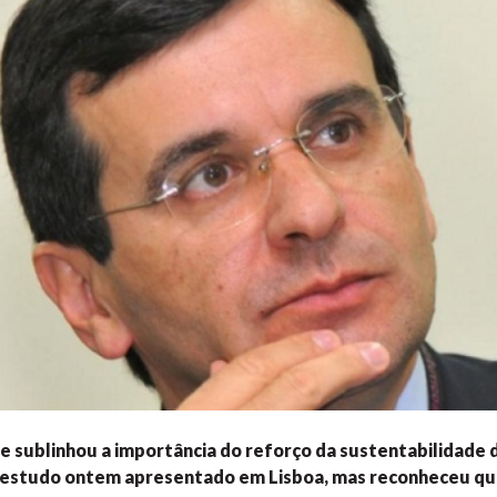
e sublinhou a importância do reforço da sustentabilidade 
studo ontem apresentado em Lisboa, mas reconheceu que