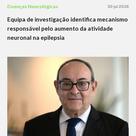
Doenças Neurológicas
30 jul 2026
Equipa de investigação identifica mecanismo
responsável pelo aumento da atividade
neuronal na epilepsia