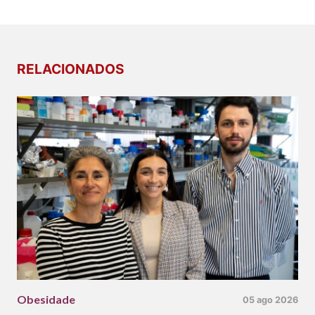
RELACIONADOS
Obesidade
05 ago 2026