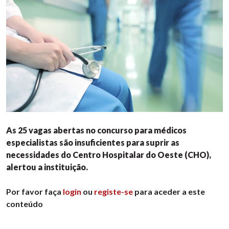
As 25 vagas abertas no concurso para médicos
especialistas são insuficientes para suprir as
necessidades do Centro Hospitalar do Oeste (CHO),
alertou a instituição.
Por favor faça
login
ou
registe-se
para aceder a este
conteúdo