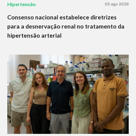
Hipertensão
05 ago 2026
Consenso nacional estabelece diretrizes
para a desnervação renal no tratamento da
hipertensão arterial