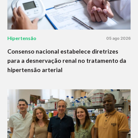
Hipertensão
05 ago 2026
Consenso nacional estabelece diretrizes
para a desnervação renal no tratamento da
hipertensão arterial