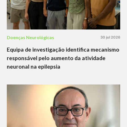
Doenças Neurológicas
30 jul 2026
Equipa de investigação identifica mecanismo
responsável pelo aumento da atividade
neuronal na epilepsia