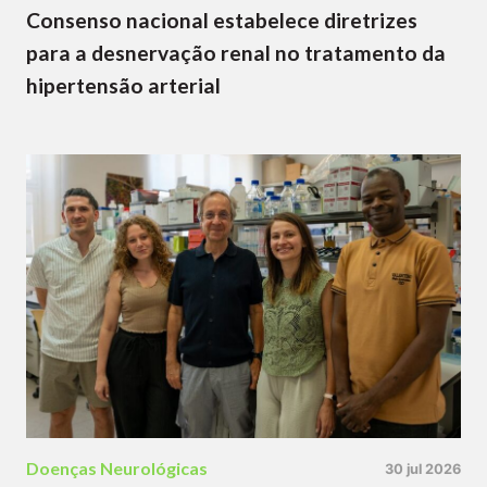
Consenso nacional estabelece diretrizes
para a desnervação renal no tratamento da
hipertensão arterial
Doenças Neurológicas
30 jul 2026