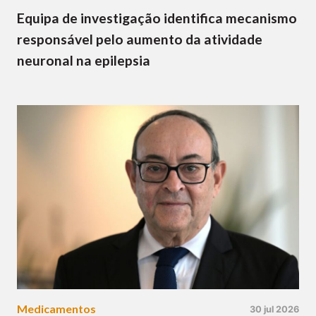
Equipa de investigação identifica mecanismo
responsável pelo aumento da atividade
neuronal na epilepsia
Medicamentos
30 jul 2026