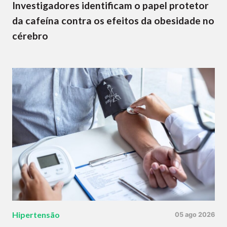
Investigadores identificam o papel protetor
da cafeína contra os efeitos da obesidade no
cérebro
Hipertensão
05 ago 2026