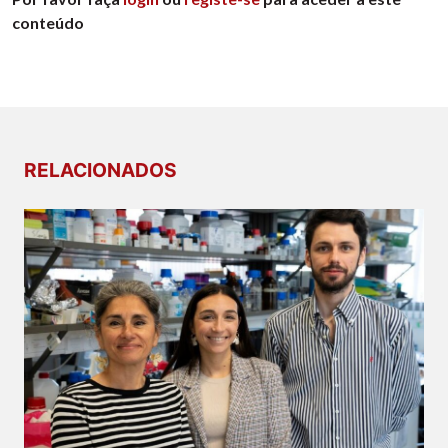
conteúdo
RELACIONADOS