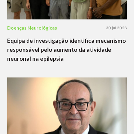
Doenças Neurológicas
30 jul 2026
Equipa de investigação identifica mecanismo
responsável pelo aumento da atividade
neuronal na epilepsia