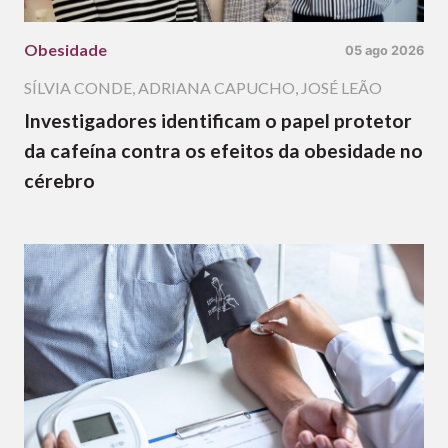
Obesidade
05 ago 2026
SÍLVIA CONDE
,
ADRIANA CAPUCHO
,
JOSÉ LEÃO
Investigadores identificam o papel protetor
da cafeína contra os efeitos da obesidade no
cérebro