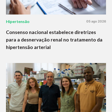
Hipertensão
05 ago 2026
Consenso nacional estabelece diretrizes
para a desnervação renal no tratamento da
hipertensão arterial