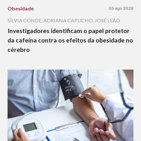
Obesidade
05 ago 2026
SÍLVIA CONDE
,
ADRIANA CAPUCHO
,
JOSÉ LEÃO
Investigadores identificam o papel protetor
da cafeína contra os efeitos da obesidade no
cérebro