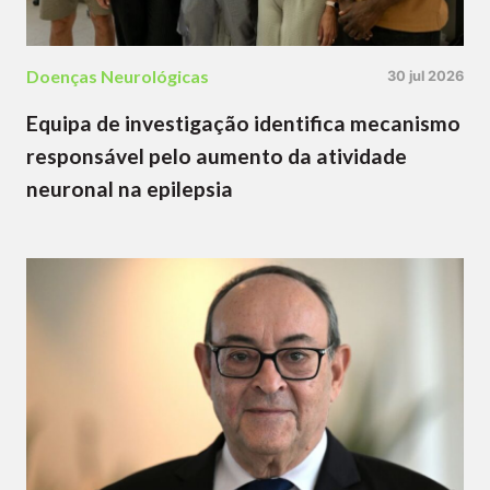
Doenças Neurológicas
30 jul 2026
Equipa de investigação identifica mecanismo
responsável pelo aumento da atividade
neuronal na epilepsia