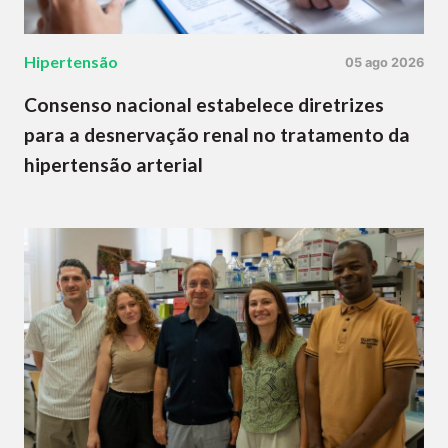
Hipertensão
05 ago 2026
Consenso nacional estabelece diretrizes
para a desnervação renal no tratamento da
hipertensão arterial