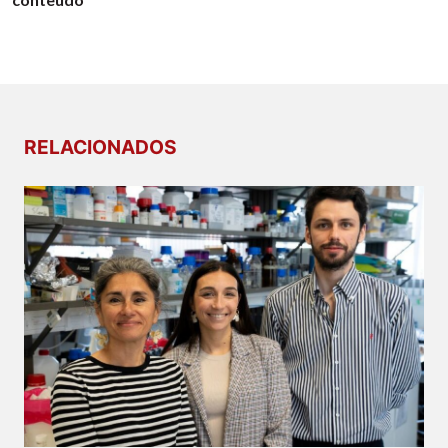
RELACIONADOS