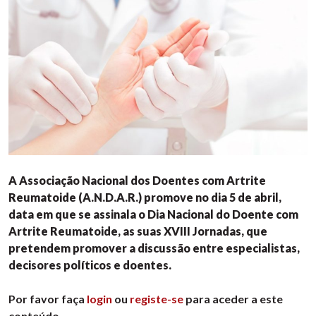
A Associação Nacional dos Doentes com Artrite
Reumatoide (A.N.D.A.R.) promove no dia 5 de abril,
data em que se assinala o Dia Nacional do Doente com
Artrite Reumatoide, as suas XVIII Jornadas, que
pretendem promover a discussão entre especialistas,
decisores políticos e doentes.
Por favor faça
login
ou
registe-se
para aceder a este
conteúdo