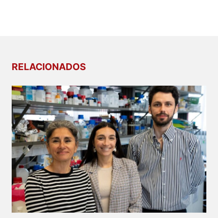
RELACIONADOS