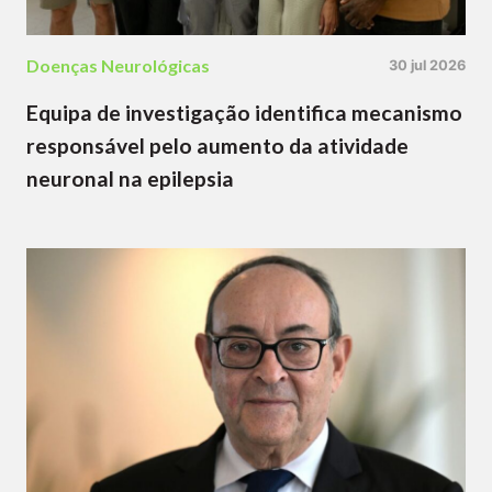
Doenças Neurológicas
30 jul 2026
Equipa de investigação identifica mecanismo
responsável pelo aumento da atividade
neuronal na epilepsia