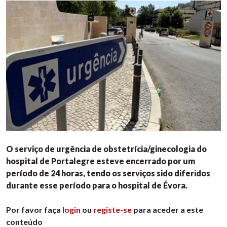
O serviço de urgência de obstetrícia/ginecologia do
hospital de Portalegre esteve encerrado por um
período de 24 horas, tendo os serviços sido diferidos
durante esse período para o hospital de Évora.
Por favor faça
login
ou
registe-se
para aceder a este
conteúdo