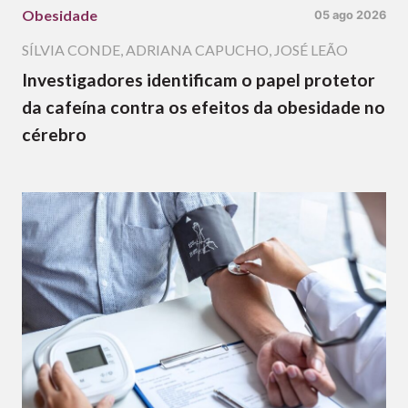
Obesidade
05 ago 2026
SÍLVIA CONDE
,
ADRIANA CAPUCHO
,
JOSÉ LEÃO
Investigadores identificam o papel protetor
da cafeína contra os efeitos da obesidade no
cérebro