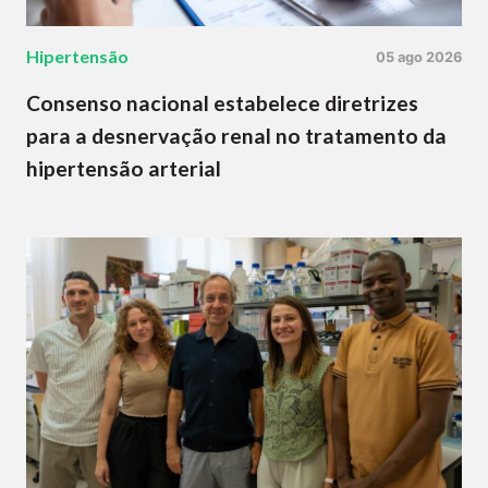
Hipertensão
05 ago 2026
Consenso nacional estabelece diretrizes
para a desnervação renal no tratamento da
hipertensão arterial