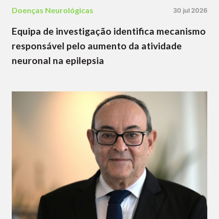
Doenças Neurológicas
30 jul 2026
Equipa de investigação identifica mecanismo
responsável pelo aumento da atividade
neuronal na epilepsia