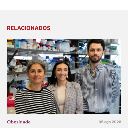
RELACIONADOS
Obesidade
05 ago 2026