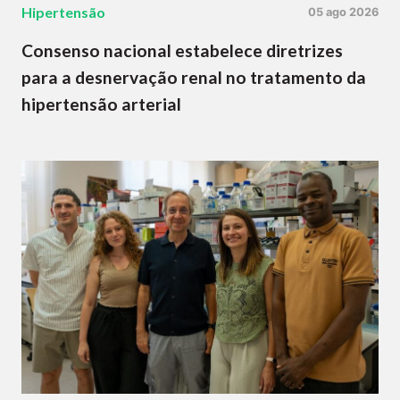
Hipertensão
05 ago 2026
Consenso nacional estabelece diretrizes
para a desnervação renal no tratamento da
hipertensão arterial