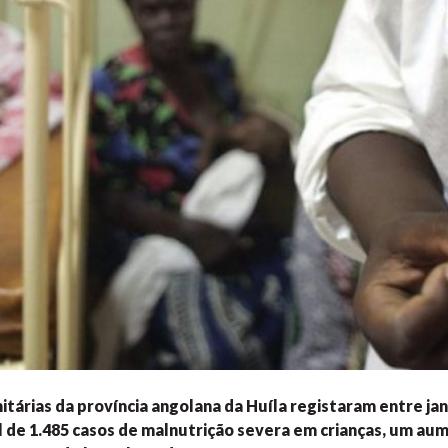
itárias da província angolana da Huíla registaram entre jan
 de 1.485 casos de malnutrição severa em crianças, um au