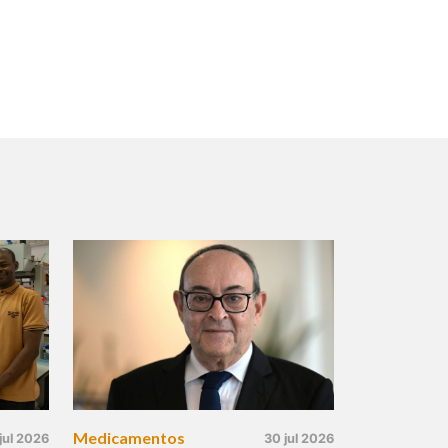
Medicamentos
jul 2026
30 jul 2026