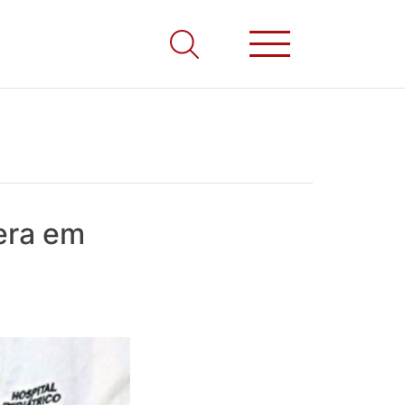
era em