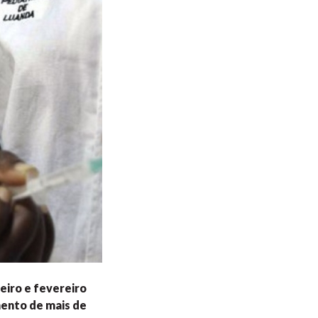
eiro e fevereiro
mento de mais de