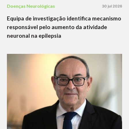
Doenças Neurológicas
30 jul 2026
Equipa de investigação identifica mecanismo
responsável pelo aumento da atividade
neuronal na epilepsia