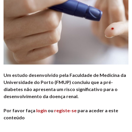
Um estudo desenvolvido pela Faculdade de Medicina da
Universidade do Porto (FMUP) concluiu que a pré-
diabetes não apresenta um risco significativo para o
desenvolvimento da doença renal.
Por favor faça
login
ou
registe-se
para aceder a este
conteúdo