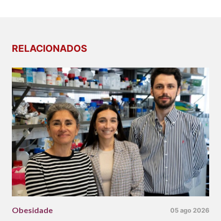
RELACIONADOS
Obesidade
05 ago 2026