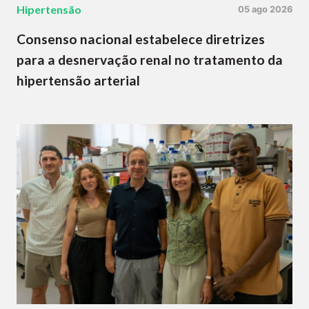
Hipertensão
05 ago 2026
Consenso nacional estabelece diretrizes
para a desnervação renal no tratamento da
hipertensão arterial