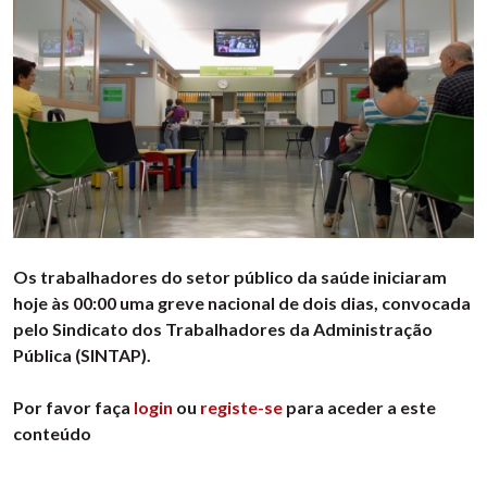
Os trabalhadores do setor público da saúde iniciaram
hoje às 00:00 uma greve nacional de dois dias, convocada
pelo Sindicato dos Trabalhadores da Administração
Pública (SINTAP).
Por favor faça
login
ou
registe-se
para aceder a este
conteúdo