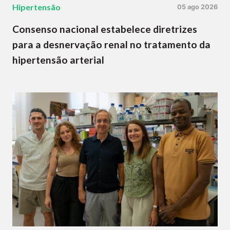
Hipertensão
05 ago 2026
Consenso nacional estabelece diretrizes
para a desnervação renal no tratamento da
hipertensão arterial