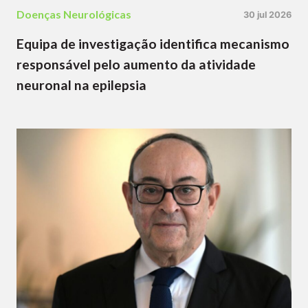
Doenças Neurológicas
30 jul 2026
Equipa de investigação identifica mecanismo
responsável pelo aumento da atividade
neuronal na epilepsia