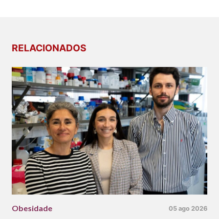
RELACIONADOS
Obesidade
05 ago 2026