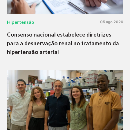
Hipertensão
05 ago 2026
Consenso nacional estabelece diretrizes
para a desnervação renal no tratamento da
hipertensão arterial