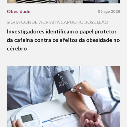
Obesidade
05 ago 2026
SÍLVIA CONDE
,
ADRIANA CAPUCHO
,
JOSÉ LEÃO
Investigadores identificam o papel protetor
da cafeína contra os efeitos da obesidade no
cérebro