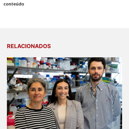
conteúdo
RELACIONADOS