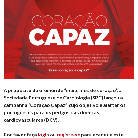
A propósito da efeméride “maio, mês do coração”, a
Sociedade Portuguesa de Cardiologia (SPC) lançou a
campanha “Coração Capaz”, cujo objetivo é alertar os
portugueses para os perigos das doenças
cardiovasculares (DCV).
Por favor faça
login
ou
registe-se
para aceder a este