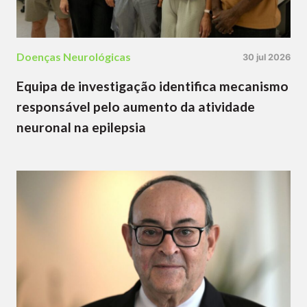
Doenças Neurológicas
30 jul 2026
Equipa de investigação identifica mecanismo
responsável pelo aumento da atividade
neuronal na epilepsia