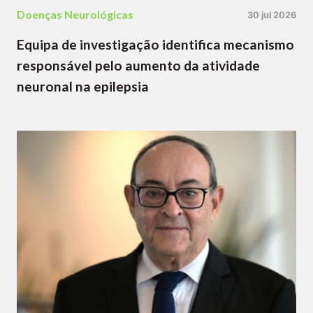
Doenças Neurológicas
30 jul 2026
Equipa de investigação identifica mecanismo
responsável pelo aumento da atividade
neuronal na epilepsia