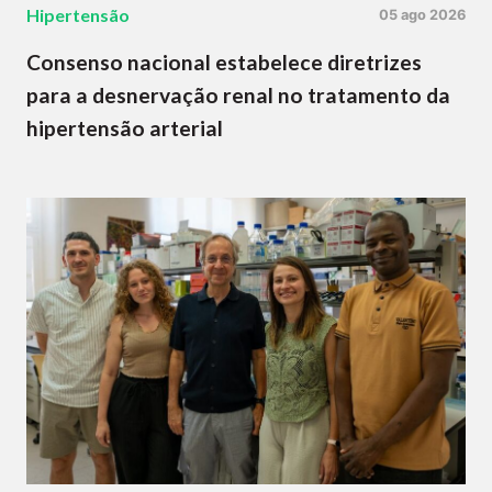
Hipertensão
05 ago 2026
Consenso nacional estabelece diretrizes
para a desnervação renal no tratamento da
hipertensão arterial