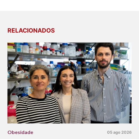
RELACIONADOS
Obesidade
05 ago 2026