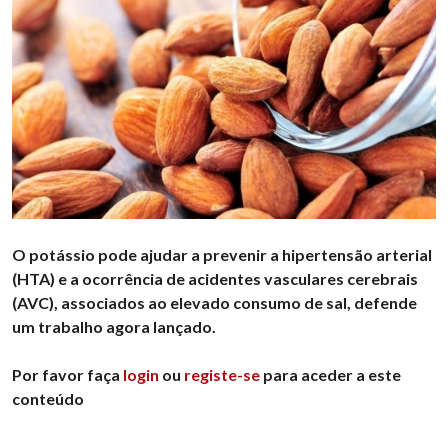
O potássio pode ajudar a prevenir a hipertensão arterial
(HTA) e a ocorrência de acidentes vasculares cerebrais
(AVC), associados ao elevado consumo de sal, defende
um trabalho agora lançado.
Por favor faça
login
ou
registe-se
para aceder a este
conteúdo