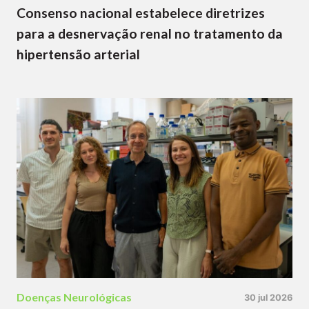
Consenso nacional estabelece diretrizes
para a desnervação renal no tratamento da
hipertensão arterial
Doenças Neurológicas
30 jul 2026