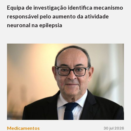
Equipa de investigação identifica mecanismo
responsável pelo aumento da atividade
neuronal na epilepsia
Medicamentos
30 jul 2026