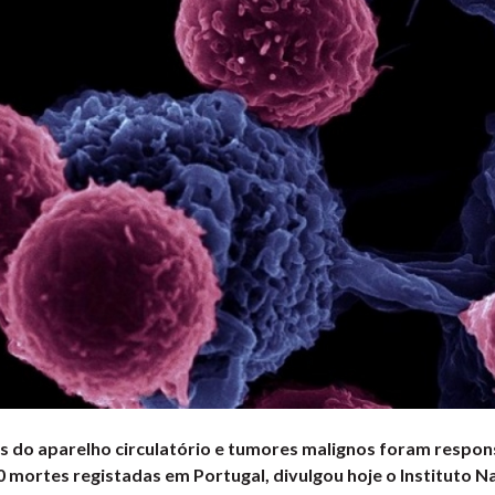
s do aparelho circulatório e tumores malignos foram respon
 mortes registadas em Portugal, divulgou hoje o Instituto N