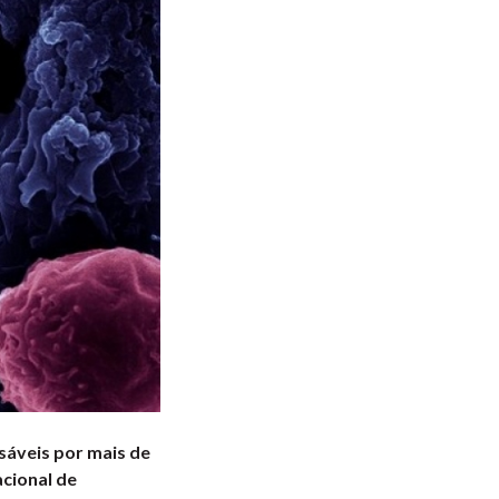
sáveis por mais de
acional de