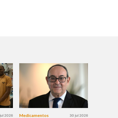
Medicamentos
jul 2026
30 jul 2026