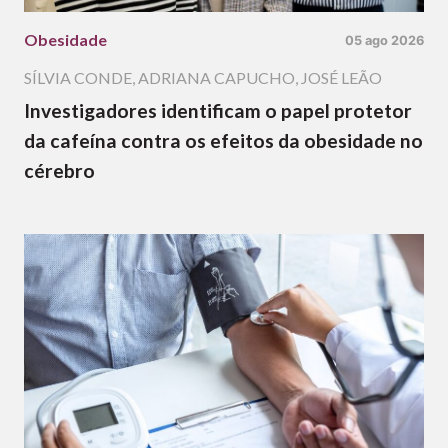
Obesidade
05 ago 2026
SÍLVIA CONDE
,
ADRIANA CAPUCHO
,
JOSÉ LEÃO
Investigadores identificam o papel protetor
da cafeína contra os efeitos da obesidade no
cérebro