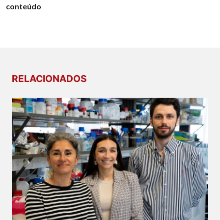
conteúdo
RELACIONADOS