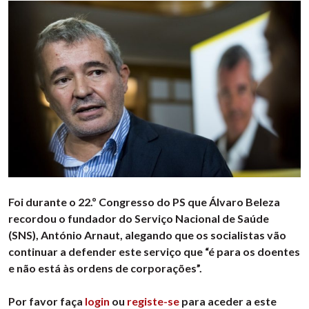
Foi durante o 22.º Congresso do PS que Álvaro Beleza
recordou o fundador do Serviço Nacional de Saúde
(SNS), António Arnaut, alegando que os socialistas vão
continuar a defender este serviço que “é para os doentes
e não está às ordens de corporações”.
Por favor faça
login
ou
registe-se
para aceder a este