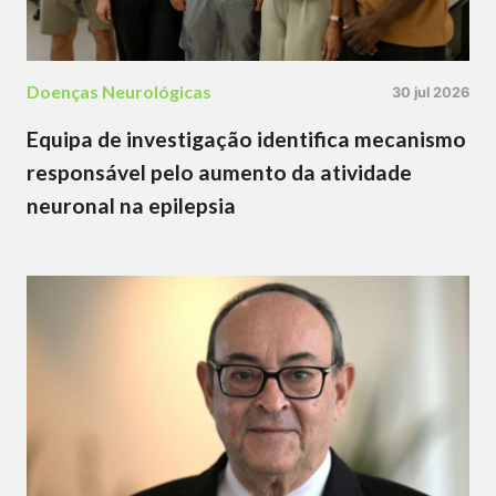
Doenças Neurológicas
30 jul 2026
Equipa de investigação identifica mecanismo
responsável pelo aumento da atividade
neuronal na epilepsia