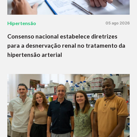
Hipertensão
05 ago 2026
Consenso nacional estabelece diretrizes
para a desnervação renal no tratamento da
hipertensão arterial