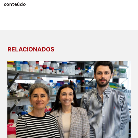
conteúdo
RELACIONADOS