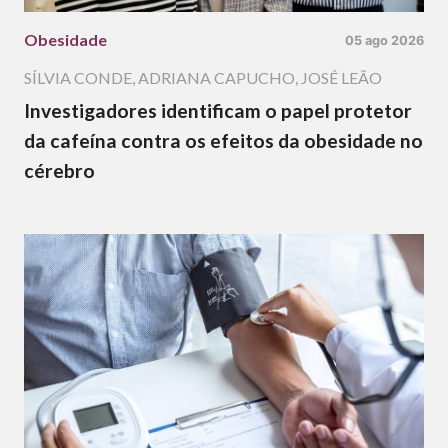
Obesidade
05 ago 2026
SÍLVIA CONDE
,
ADRIANA CAPUCHO
,
JOSÉ LEÃO
Investigadores identificam o papel protetor
da cafeína contra os efeitos da obesidade no
cérebro