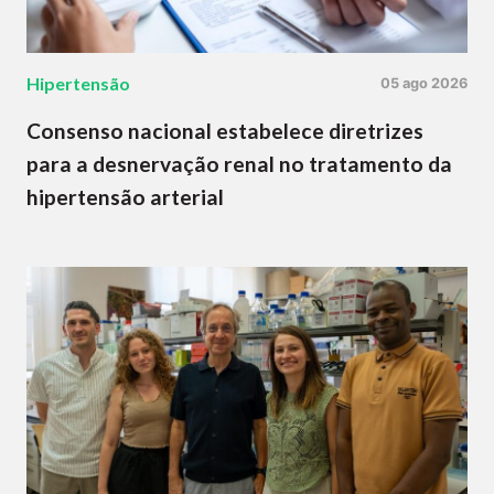
Hipertensão
05 ago 2026
Consenso nacional estabelece diretrizes
para a desnervação renal no tratamento da
hipertensão arterial