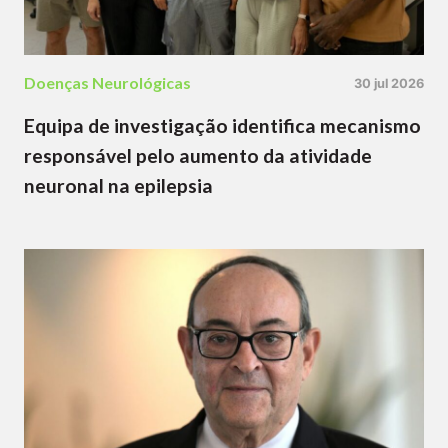
Doenças Neurológicas
30 jul 2026
Equipa de investigação identifica mecanismo
responsável pelo aumento da atividade
neuronal na epilepsia