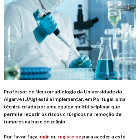
Professor de Neurorradiologia da Universidade do
Algarve (UAlg) está a implementar, em Portugal, uma
técnica criada por uma equipa multidisciplinar que
permite reduzir os riscos cirúrgicos na remoção de
tumores na base do crânio.
Por favor faça
login
ou
registe-se
para aceder a este