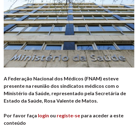
A Federação Nacional dos Médicos (FNAM) esteve
presente na reunião dos sindicatos médicos com o
Ministério da Saúde, representado pela Secretária de
Estado da Saúde, Rosa Valente de Matos.
Por favor faça
login
ou
registe-se
para aceder a este
conteúdo