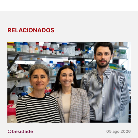
RELACIONADOS
Obesidade
05 ago 2026