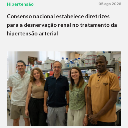
Hipertensão
05 ago 2026
Consenso nacional estabelece diretrizes
para a desnervação renal no tratamento da
hipertensão arterial