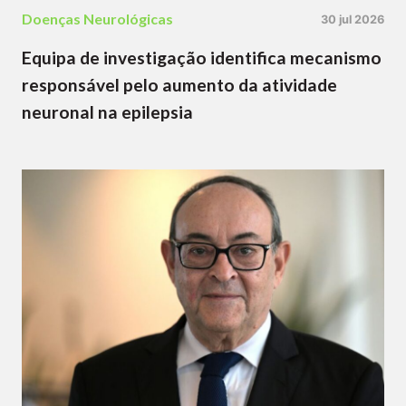
Doenças Neurológicas
30 jul 2026
Equipa de investigação identifica mecanismo
responsável pelo aumento da atividade
neuronal na epilepsia