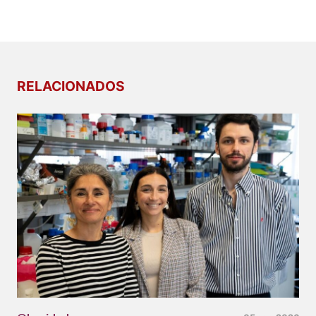
RELACIONADOS