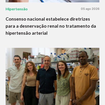
Hipertensão
05 ago 2026
Consenso nacional estabelece diretrizes
para a desnervação renal no tratamento da
hipertensão arterial