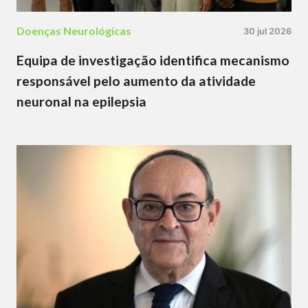
Doenças Neurológicas
30 jul 2026
Equipa de investigação identifica mecanismo
responsável pelo aumento da atividade
neuronal na epilepsia