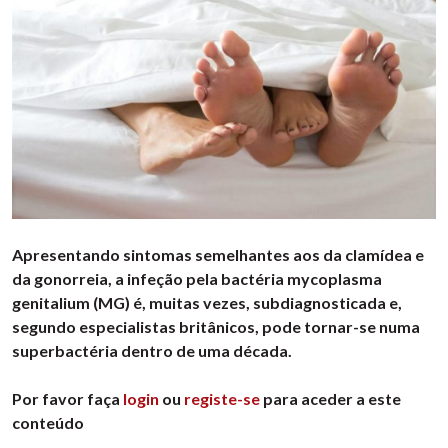
Apresentando sintomas semelhantes aos da clamídea e
da gonorreia, a infeção pela bactéria mycoplasma
genitalium (MG) é, muitas vezes, subdiagnosticada e,
segundo especialistas britânicos, pode tornar-se numa
superbactéria dentro de uma década.
Por favor faça
login
ou
registe-se
para aceder a este
conteúdo