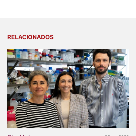
RELACIONADOS