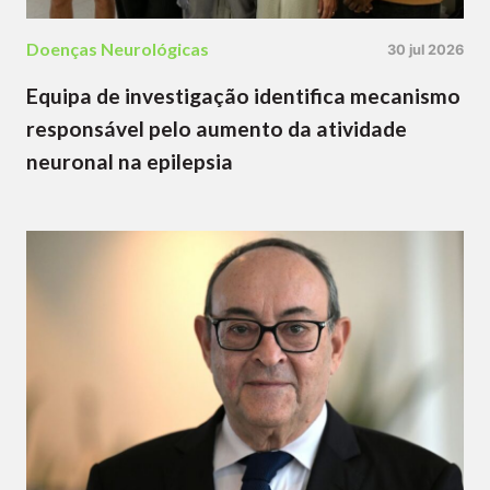
Doenças Neurológicas
30 jul 2026
Equipa de investigação identifica mecanismo
responsável pelo aumento da atividade
neuronal na epilepsia