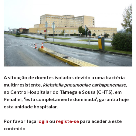
A situação de doentes isolados devido a uma bactéria
multirresistente
, klebsiella pneumoniae carbapenemase
,
no Centro Hospitalar do Tâmega e Sousa (CHTS), em
Penafiel, “está completamente dominada”, garantiu hoje
esta unidade hospitalar.
Por favor faça
login
ou
registe-se
para aceder a este
conteúdo