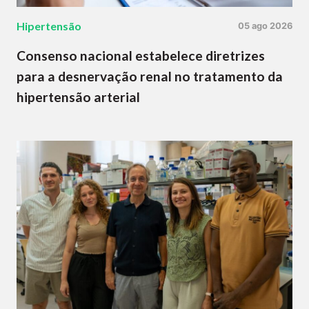
Hipertensão
05 ago 2026
Consenso nacional estabelece diretrizes
para a desnervação renal no tratamento da
hipertensão arterial