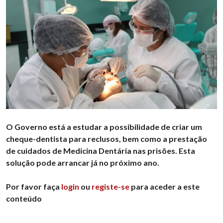
O Governo está a estudar a possibilidade de criar um
cheque-dentista para reclusos, bem como a prestação
de cuidados de Medicina Dentária nas prisões. Esta
solução pode arrancar já no próximo ano.
Por favor faça
login
ou
registe-se
para aceder a este
conteúdo