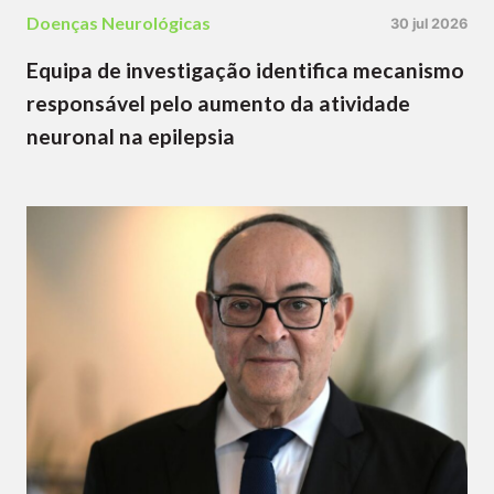
Doenças Neurológicas
30 jul 2026
Equipa de investigação identifica mecanismo
responsável pelo aumento da atividade
neuronal na epilepsia