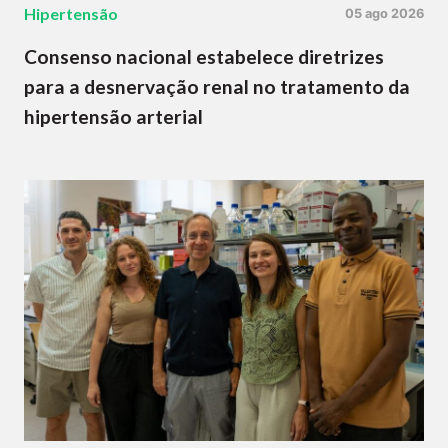
Hipertensão
05 ago 2026
Consenso nacional estabelece diretrizes
para a desnervação renal no tratamento da
hipertensão arterial