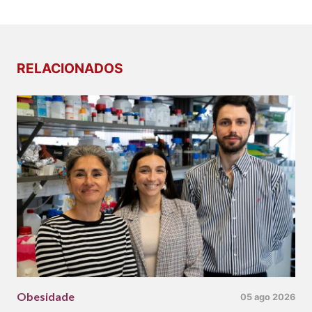
RELACIONADOS
Obesidade
05 ago 2026