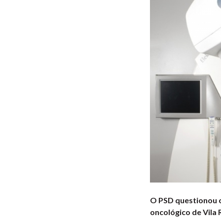
O PSD questionou o
oncológico de Vila