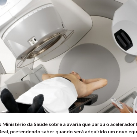
 Ministério da Saúde sobre a avaria que parou o acelerador 
 Real, pretendendo saber quando será adquirido um novo eq