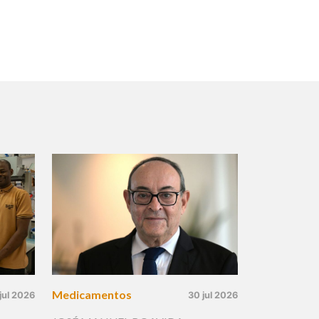
Medicamentos
jul 2026
30 jul 2026