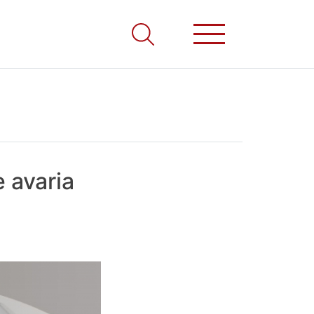
 avaria