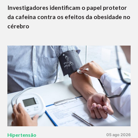
Investigadores identificam o papel protetor
da cafeína contra os efeitos da obesidade no
cérebro
Hipertensão
05 ago 2026