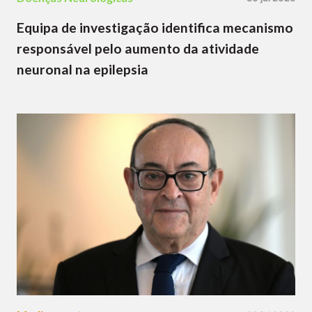
Equipa de investigação identifica mecanismo
responsável pelo aumento da atividade
neuronal na epilepsia