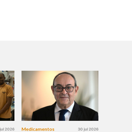
Medicamentos
jul 2026
30 jul 2026