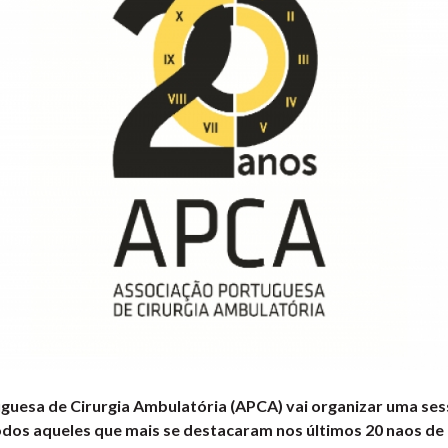
guesa de Cirurgia Ambulatória (APCA) vai organizar uma s
os aqueles que mais se destacaram nos últimos 20 naos de 