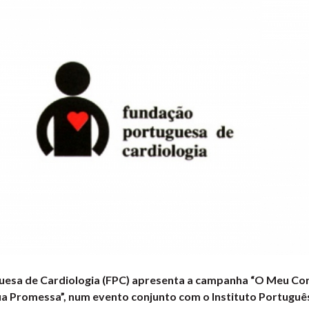
esa de Cardiologia (FPC) apresenta a campanha “O Meu Cor
ua Promessa”, num evento conjunto com o Instituto Portuguê