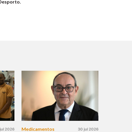
 Desporto.
Medicamentos
jul 2026
30 jul 2026