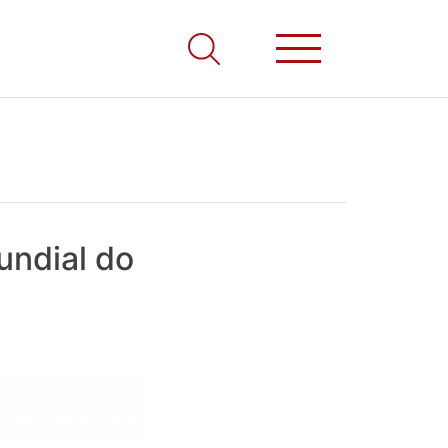
undial do