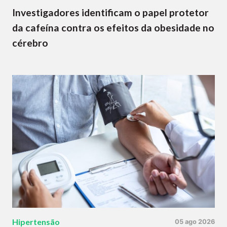
Investigadores identificam o papel protetor
da cafeína contra os efeitos da obesidade no
cérebro
Hipertensão
05 ago 2026