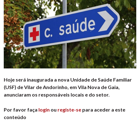
Hoje será inaugurada a nova Unidade de Saúde Familiar
(USF) de Vilar de Andorinho, em Vila Nova de Gaia,
anunciaram os responsáveis locais e do setor.
Por favor faça
login
ou
registe-se
para aceder a este
conteúdo