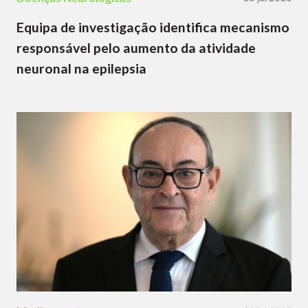
Equipa de investigação identifica mecanismo
responsável pelo aumento da atividade
neuronal na epilepsia