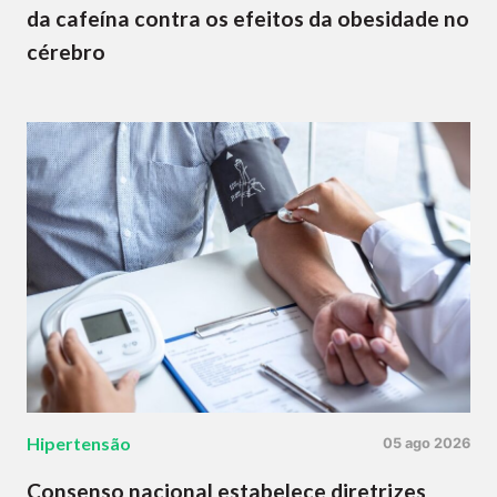
da cafeína contra os efeitos da obesidade no
cérebro
Hipertensão
05 ago 2026
Consenso nacional estabelece diretrizes