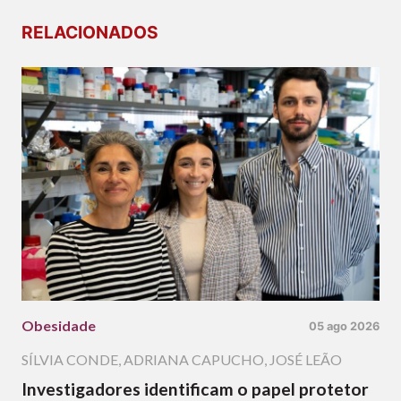
RELACIONADOS
Obesidade
05 ago 2026
SÍLVIA CONDE
,
ADRIANA CAPUCHO
,
JOSÉ LEÃO
Investigadores identificam o papel protetor