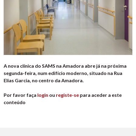
A nova clínica do SAMS na Amadora abre já na próxima
segunda-feira, num edifício moderno, situado na Rua
Elias Garcia, no centro da Amadora.
Por favor faça
login
ou
registe-se
para aceder a este
conteúdo