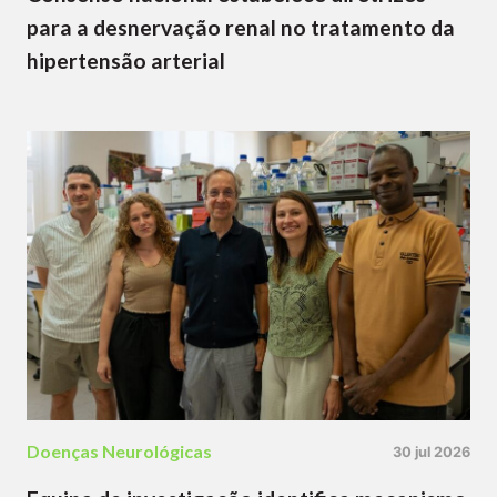
para a desnervação renal no tratamento da
hipertensão arterial
Doenças Neurológicas
30 jul 2026