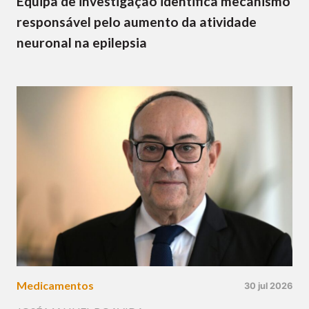
Equipa de investigação identifica mecanismo
responsável pelo aumento da atividade
neuronal na epilepsia
Medicamentos
30 jul 2026