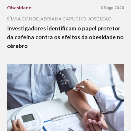
Obesidade
05 ago 2026
SÍLVIA CONDE
,
ADRIANA CAPUCHO
,
JOSÉ LEÃO
Investigadores identificam o papel protetor
da cafeína contra os efeitos da obesidade no
cérebro