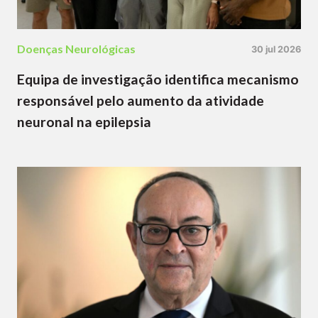
Doenças Neurológicas
30 jul 2026
Equipa de investigação identifica mecanismo
responsável pelo aumento da atividade
neuronal na epilepsia