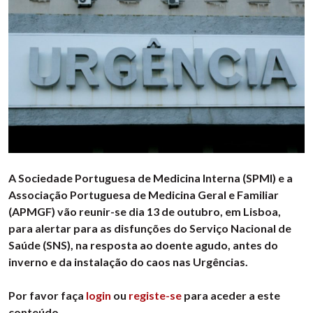
A Sociedade Portuguesa de Medicina Interna (SPMI) e a
Associação Portuguesa de Medicina Geral e Familiar
(APMGF) vão reunir-se dia 13 de outubro, em Lisboa,
para alertar para as disfunções do Serviço Nacional de
Saúde (SNS), na resposta ao doente agudo, antes do
inverno e da instalação do caos nas Urgências.
Por favor faça
login
ou
registe-se
para aceder a este
conteúdo