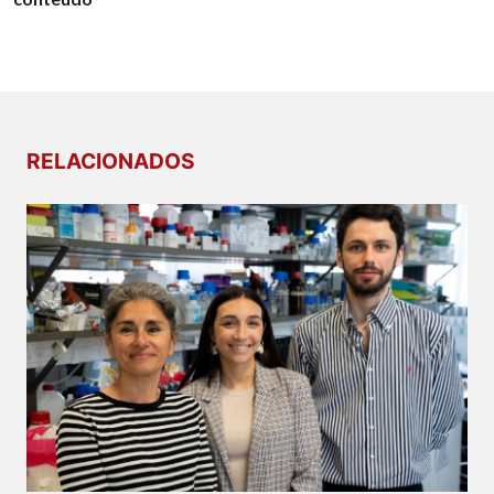
RELACIONADOS