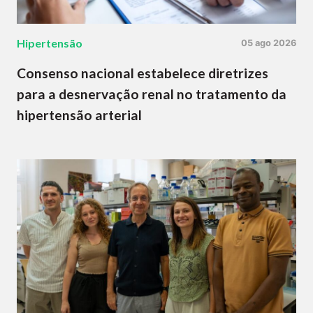
Hipertensão
05 ago 2026
Consenso nacional estabelece diretrizes
para a desnervação renal no tratamento da
hipertensão arterial