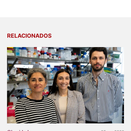
RELACIONADOS