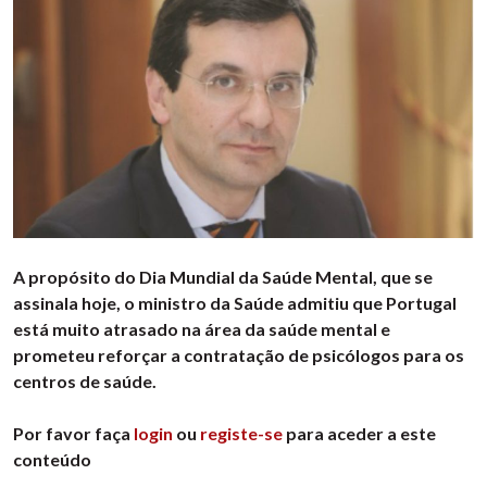
A propósito do Dia Mundial da Saúde Mental, que se
assinala hoje, o ministro da Saúde admitiu que Portugal
está muito atrasado na área da saúde mental e
prometeu reforçar a contratação de psicólogos para os
centros de saúde.
Por favor faça
login
ou
registe-se
para aceder a este
conteúdo