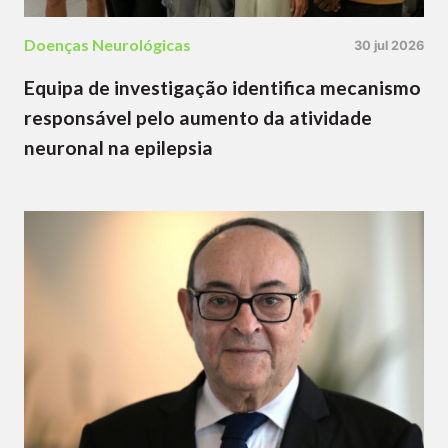
Doenças Neurológicas
30 jul 2026
Equipa de investigação identifica mecanismo
responsável pelo aumento da atividade
neuronal na epilepsia