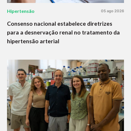
Hipertensão
05 ago 2026
Consenso nacional estabelece diretrizes
para a desnervação renal no tratamento da
hipertensão arterial