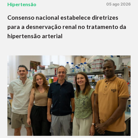
Hipertensão
05 ago 2026
Consenso nacional estabelece diretrizes
para a desnervação renal no tratamento da
hipertensão arterial