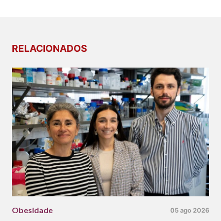
RELACIONADOS
Obesidade
05 ago 2026