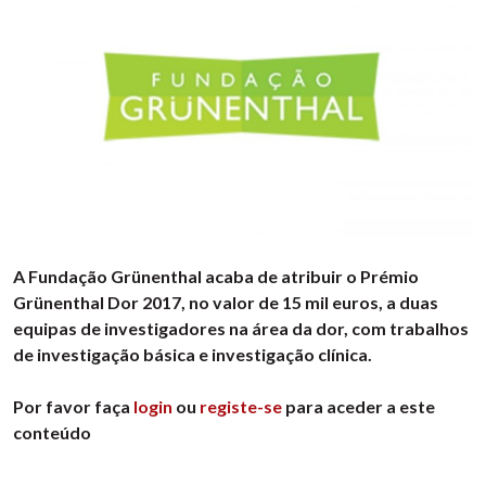
A Fundação Grünenthal acaba de atribuir o Prémio
Grünenthal Dor 2017, no valor de 15 mil euros, a duas
equipas de investigadores na área da dor, com trabalhos
de investigação básica e investigação clínica.
Por favor faça
login
ou
registe-se
para aceder a este
conteúdo