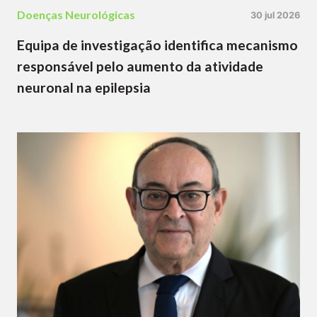
Doenças Neurológicas
30 jul 2026
Equipa de investigação identifica mecanismo
responsável pelo aumento da atividade
neuronal na epilepsia