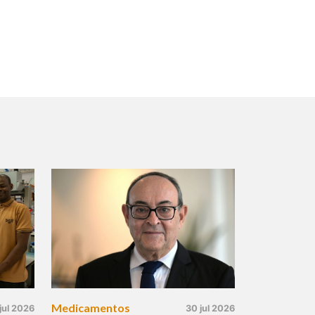
Medicamentos
jul 2026
30 jul 2026