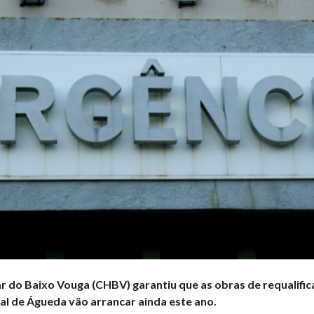
r do Baixo Vouga (CHBV) garantiu que as obras de requalific
al de Águeda vão arrancar ainda este ano.