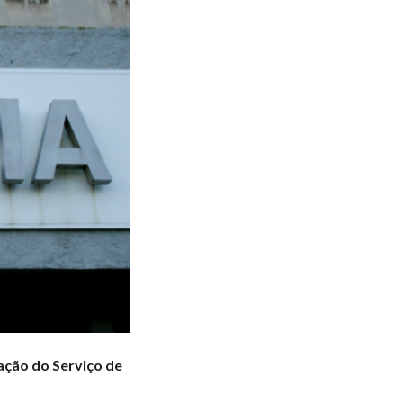
ação do Serviço de