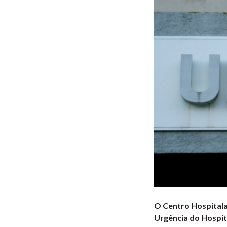
O Centro Hospitala
Urgência do Hospit