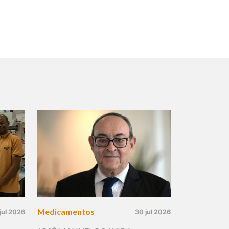
Medicamentos
jul 2026
30 jul 2026