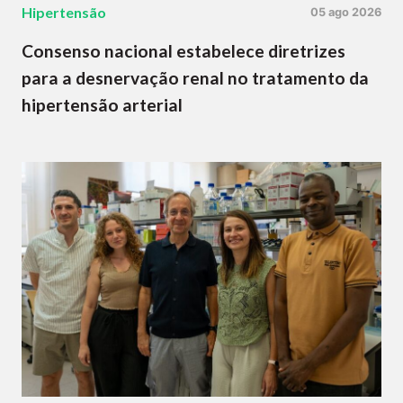
Hipertensão
05 ago 2026
Consenso nacional estabelece diretrizes
para a desnervação renal no tratamento da
hipertensão arterial