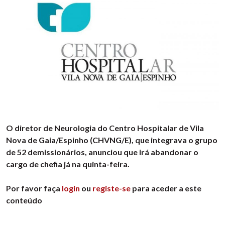
O diretor de Neurologia do Centro Hospitalar de Vila
Nova de Gaia/Espinho (CHVNG/E), que integrava o grupo
de 52 demissionários, anunciou que irá abandonar o
cargo de chefia já na quinta-feira.
Por favor faça
login
ou
registe-se
para aceder a este
conteúdo