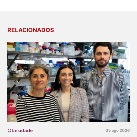
RELACIONADOS
Obesidade
05 ago 2026