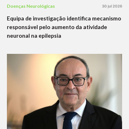
Doenças Neurológicas
30 jul 2026
Equipa de investigação identifica mecanismo
responsável pelo aumento da atividade
neuronal na epilepsia