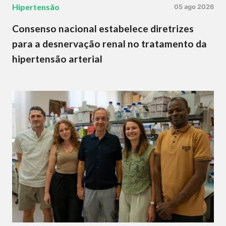
Hipertensão
05 ago 2026
Consenso nacional estabelece diretrizes
para a desnervação renal no tratamento da
hipertensão arterial