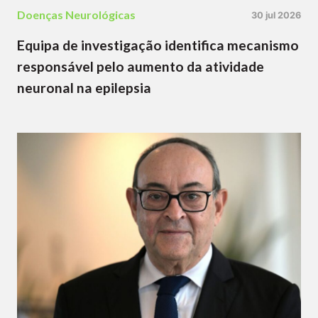
Doenças Neurológicas
30 jul 2026
Equipa de investigação identifica mecanismo
responsável pelo aumento da atividade
neuronal na epilepsia