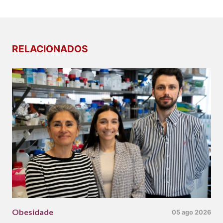
RELACIONADOS
Obesidade
05 ago 2026