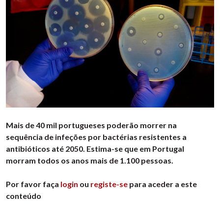
Mais de 40 mil portugueses poderão morrer na
sequência de infeções por bactérias resistentes a
antibióticos até 2050. Estima-se que em Portugal
morram todos os anos mais de 1.100 pessoas.
Por favor faça
login
ou
registe-se
para aceder a este
conteúdo