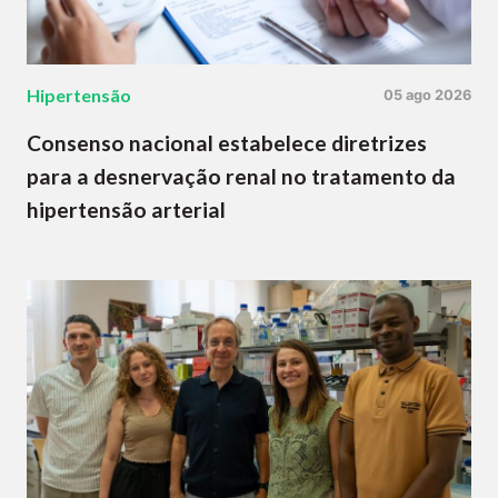
Hipertensão
05 ago 2026
Consenso nacional estabelece diretrizes
para a desnervação renal no tratamento da
hipertensão arterial