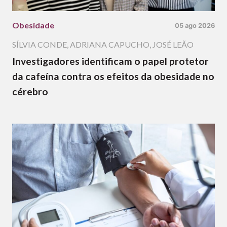
Obesidade
05 ago 2026
SÍLVIA CONDE
,
ADRIANA CAPUCHO
,
JOSÉ LEÃO
Investigadores identificam o papel protetor
da cafeína contra os efeitos da obesidade no
cérebro