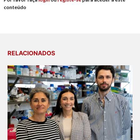
conteúdo
RELACIONADOS