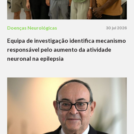
Doenças Neurológicas
30 jul 2026
Equipa de investigação identifica mecanismo
responsável pelo aumento da atividade
neuronal na epilepsia