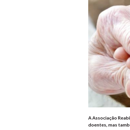
A Associação Reabil
doentes, mas tamb