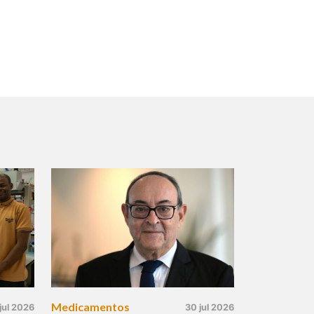
Medicamentos
jul 2026
30 jul 2026