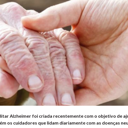
itar Alzheimer foi criada recentemente com o objetivo de aj
ém os cuidadores que lidam diariamente com as doenças ne