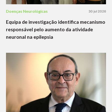
Doenças Neurológicas
30 jul 2026
Equipa de investigação identifica mecanismo
responsável pelo aumento da atividade
neuronal na epilepsia