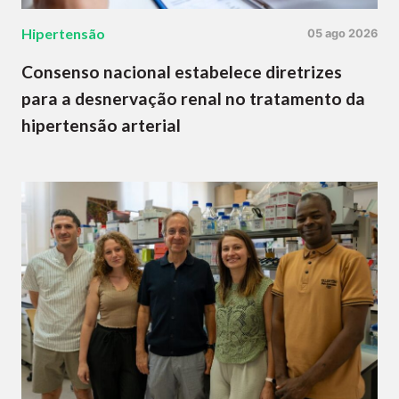
Hipertensão
05 ago 2026
Consenso nacional estabelece diretrizes
para a desnervação renal no tratamento da
hipertensão arterial