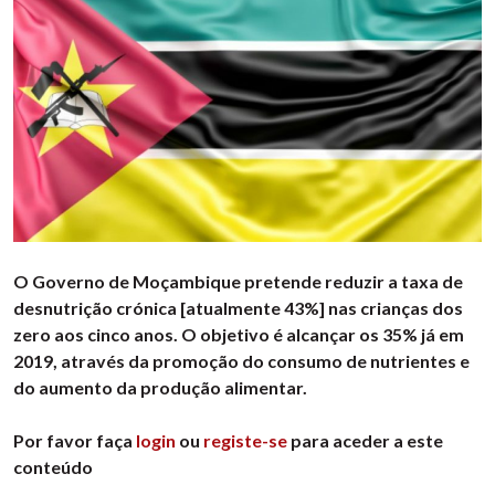
O Governo de Moçambique pretende reduzir a taxa de
desnutrição crónica [atualmente 43%] nas crianças dos
zero aos cinco anos. O objetivo é alcançar os 35% já em
2019, através da promoção do consumo de nutrientes e
do aumento da produção alimentar.
Por favor faça
login
ou
registe-se
para aceder a este
conteúdo