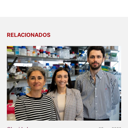
RELACIONADOS