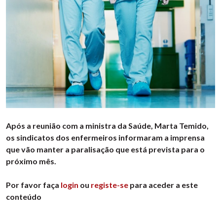
Após a reunião com a ministra da Saúde, Marta Temido,
os sindicatos dos enfermeiros informaram a imprensa
que vão manter a paralisação que está prevista para o
próximo mês.
Por favor faça
login
ou
registe-se
para aceder a este
conteúdo