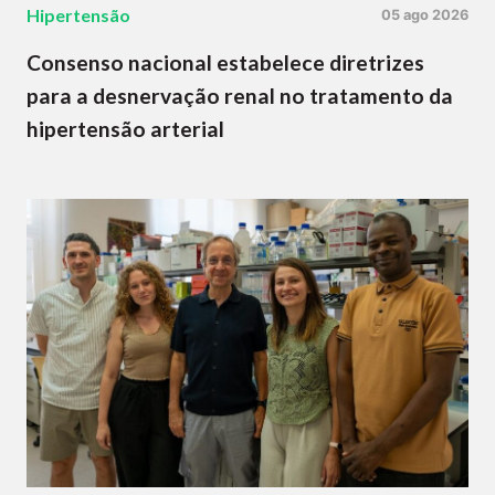
Hipertensão
05 ago 2026
Consenso nacional estabelece diretrizes
para a desnervação renal no tratamento da
hipertensão arterial