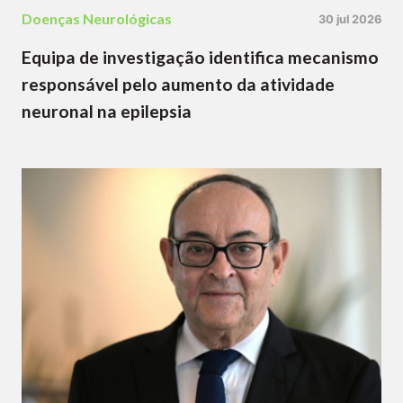
Doenças Neurológicas
30 jul 2026
Equipa de investigação identifica mecanismo
responsável pelo aumento da atividade
neuronal na epilepsia