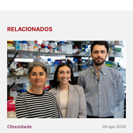
RELACIONADOS
Obesidade
05 ago 2026