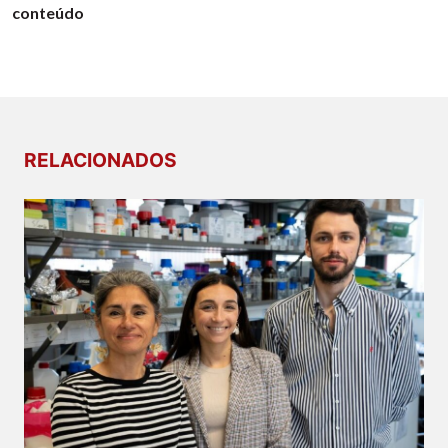
conteúdo
RELACIONADOS