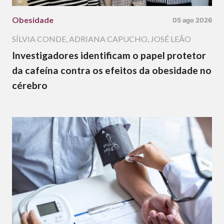
Obesidade
05 ago 2026
SÍLVIA CONDE
,
ADRIANA CAPUCHO
,
JOSÉ LEÃO
Investigadores identificam o papel protetor
da cafeína contra os efeitos da obesidade no
cérebro