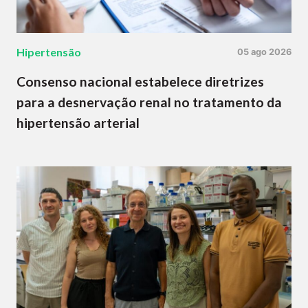
Hipertensão
05 ago 2026
Consenso nacional estabelece diretrizes
para a desnervação renal no tratamento da
hipertensão arterial