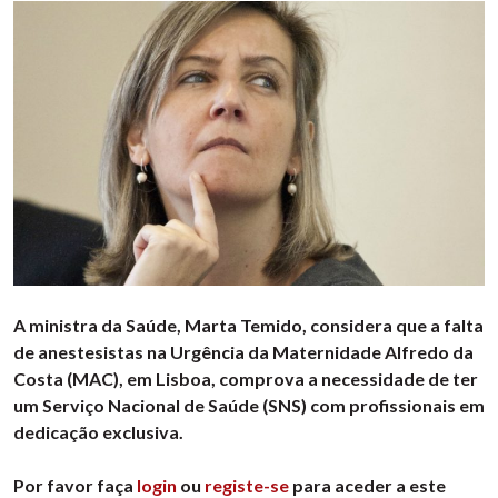
A ministra da Saúde, Marta Temido, considera que a falta
de anestesistas na Urgência da Maternidade Alfredo da
Costa (MAC), em Lisboa, comprova a necessidade de ter
um Serviço Nacional de Saúde (SNS) com profissionais em
dedicação exclusiva.
Por favor faça
login
ou
registe-se
para aceder a este