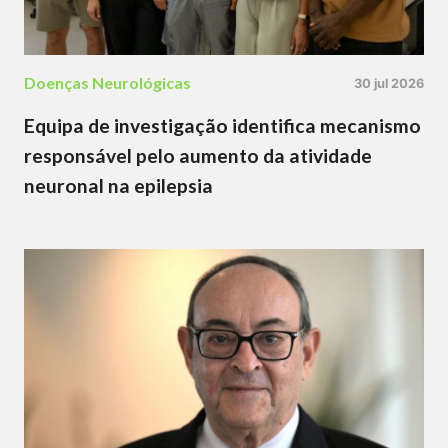
Doenças Neurológicas
30 jul 2026
Equipa de investigação identifica mecanismo
responsável pelo aumento da atividade
neuronal na epilepsia