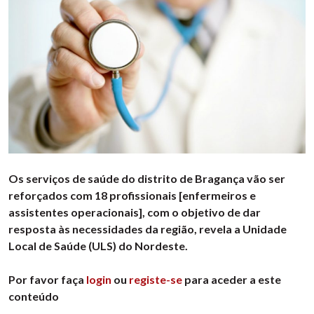
Os serviços de saúde do distrito de Bragança vão ser
reforçados com 18 profissionais [enfermeiros e
assistentes operacionais], com o objetivo de dar
resposta às necessidades da região, revela a Unidade
Local de Saúde (ULS) do Nordeste.
Por favor faça
login
ou
registe-se
para aceder a este
conteúdo