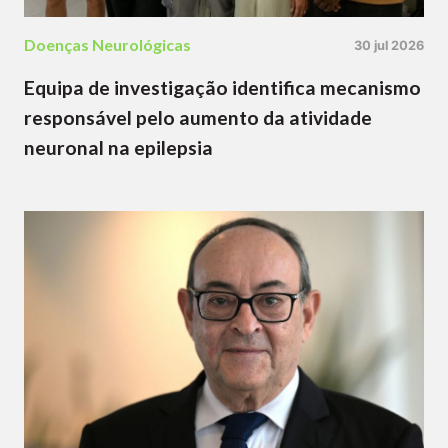
Doenças Neurológicas
30 jul 2026
Equipa de investigação identifica mecanismo
responsável pelo aumento da atividade
neuronal na epilepsia