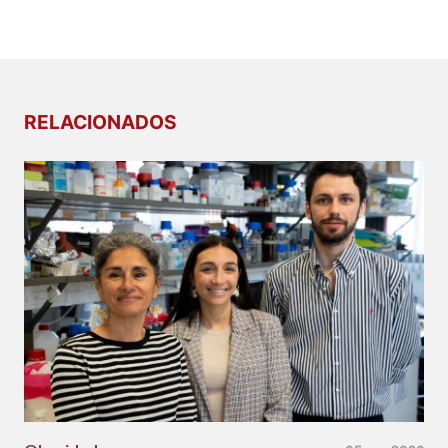
RELACIONADOS