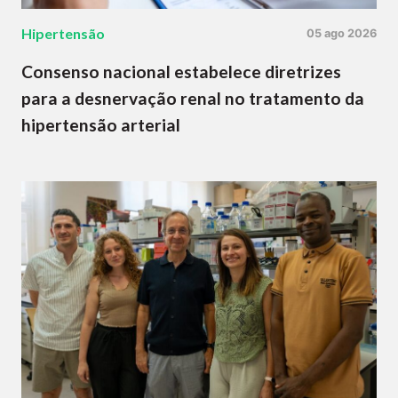
Hipertensão
05 ago 2026
Consenso nacional estabelece diretrizes
para a desnervação renal no tratamento da
hipertensão arterial