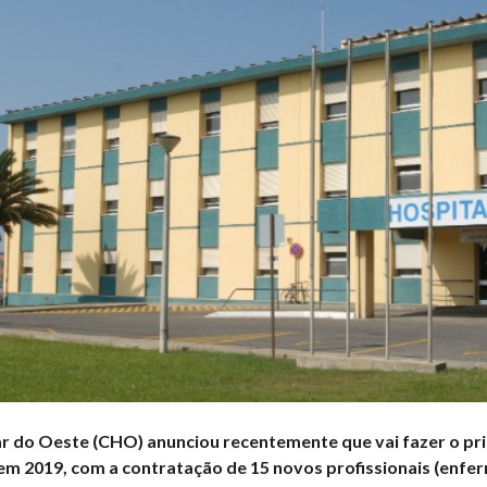
r do Oeste (CHO) anunciou recentemente que vai fazer o pr
m 2019, com a contratação de 15 novos profissionais (enfer