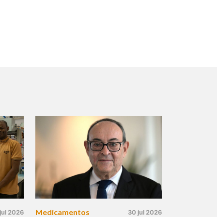
Medicamentos
jul 2026
30 jul 2026