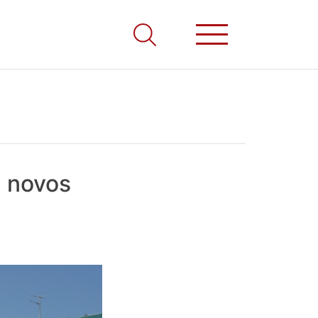
5 novos