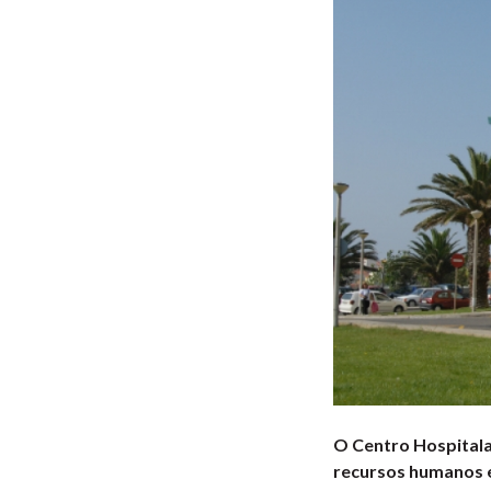
O Centro Hospitala
recursos humanos e