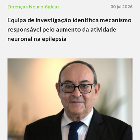
Doenças Neurológicas
30 jul 2026
Equipa de investigação identifica mecanismo
responsável pelo aumento da atividade
neuronal na epilepsia