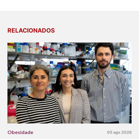
RELACIONADOS
Obesidade
05 ago 2026