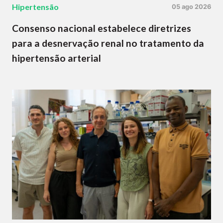
Hipertensão
05 ago 2026
Consenso nacional estabelece diretrizes
para a desnervação renal no tratamento da
hipertensão arterial