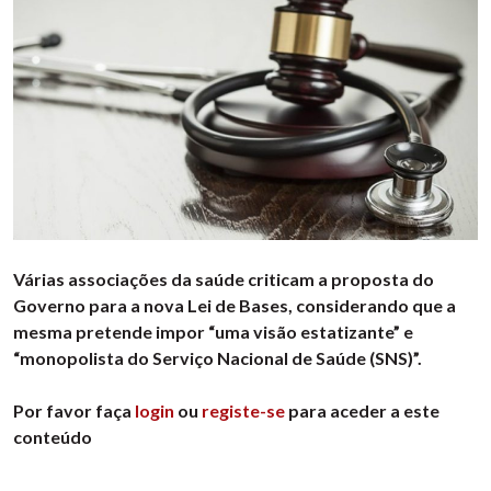
Várias associações da saúde criticam a proposta do
Governo para a nova Lei de Bases, considerando que a
mesma pretende impor “uma visão estatizante” e
“monopolista do Serviço Nacional de Saúde (SNS)”.
Por favor faça
login
ou
registe-se
para aceder a este
conteúdo